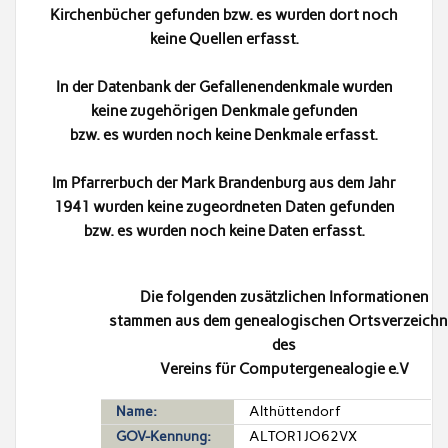
Kirchenbücher gefunden bzw. es wurden dort noch
keine Quellen erfasst.
In der Datenbank der Gefallenendenkmale wurden
keine zugehörigen Denkmale gefunden
bzw. es wurden noch keine Denkmale erfasst.
Im Pfarrerbuch der Mark Brandenburg aus dem Jahr
1941 wurden keine zugeordneten Daten gefunden
bzw. es wurden noch keine Daten erfasst.
Die folgenden zusätzlichen Informationen
stammen aus dem genealogischen Ortsverzeichn
des
Vereins für Computergenealogie e.V
Name:
Althüttendorf
GOV-Kennung:
ALTOR1JO62VX