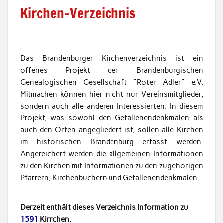
Kirchen-Verzeichnis
Das Brandenburger Kirchenverzeichnis ist ein
offenes Projekt der Brandenburgischen
Genealogischen Gesellschaft "Roter Adler" e.V.
Mitmachen können hier nicht nur Vereinsmitglieder,
sondern auch alle anderen Interessierten. In diesem
Projekt, was sowohl den Gefallenendenkmalen als
auch den Orten angegliedert ist, sollen alle Kirchen
im historischen Brandenburg erfasst werden.
Angereichert werden die allgemeinen Informationen
zu den Kirchen mit Informationen zu den zugehörigen
Pfarrern, Kirchenbüchern und Gefallenendenkmalen.
Derzeit enthält dieses Verzeichnis Information zu
1591
Kirrchen.