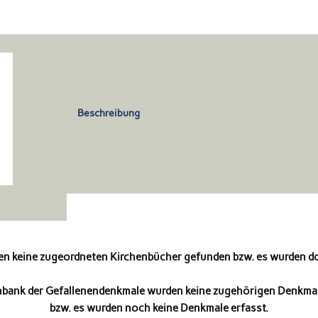
Beschreibung
en keine zugeordneten Kirchenbücher gefunden bzw. es wurden dor
enbank der Gefallenendenkmale wurden keine zugehörigen Denkma
bzw. es wurden noch keine Denkmale erfasst.