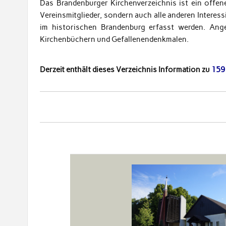
Das Brandenburger Kirchenverzeichnis ist ein offen
Vereinsmitglieder, sondern auch alle anderen Interess
im historischen Brandenburg erfasst werden. Ange
Kirchenbüchern und Gefallenendenkmalen.
Derzeit enthält dieses Verzeichnis Information zu
159