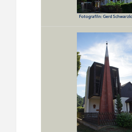
Fotograf/in: Gerd Schwarz