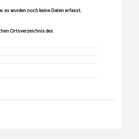
. es wurden noch keine Daten erfasst.
chen Ortsverzeichnis des