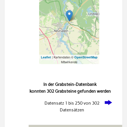
| Kartendaten ©
Leaflet
OpenStreetMap
Mitwirkende
In der Grabstein-Datenbank
konnten 302 Grabsteine gefunden werden
Datensatz 1 bis 250 von 302
Datensätzen