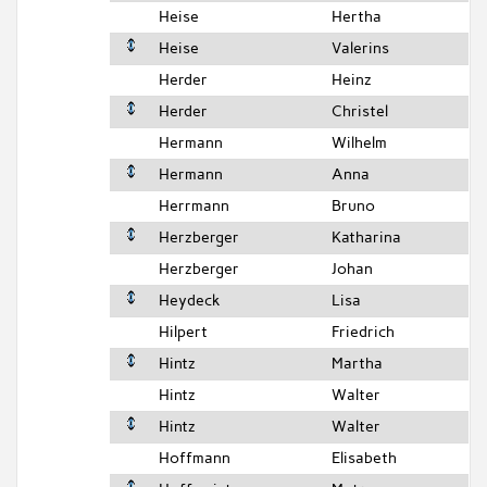
Heise
Hertha
Heise
Valerins
Herder
Heinz
Herder
Christel
Hermann
Wilhelm
Hermann
Anna
Herrmann
Bruno
Herzberger
Katharina
Herzberger
Johan
Heydeck
Lisa
Hilpert
Friedrich
Hintz
Martha
Hintz
Walter
Hintz
Walter
Hoffmann
Elisabeth