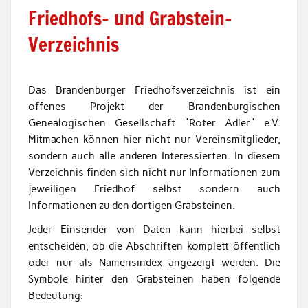
Friedhofs- und Grabstein-
Verzeichnis
Das Brandenburger Friedhofsverzeichnis ist ein
offenes Projekt der Brandenburgischen
Genealogischen Gesellschaft "Roter Adler" e.V.
Mitmachen können hier nicht nur Vereinsmitglieder,
sondern auch alle anderen Interessierten. In diesem
Verzeichnis finden sich nicht nur Informationen zum
jeweiligen Friedhof selbst sondern auch
Informationen zu den dortigen Grabsteinen.
Jeder Einsender von Daten kann hierbei selbst
entscheiden, ob die Abschriften komplett öffentlich
oder nur als Namensindex angezeigt werden. Die
Symbole hinter den Grabsteinen haben folgende
Bedeutung: