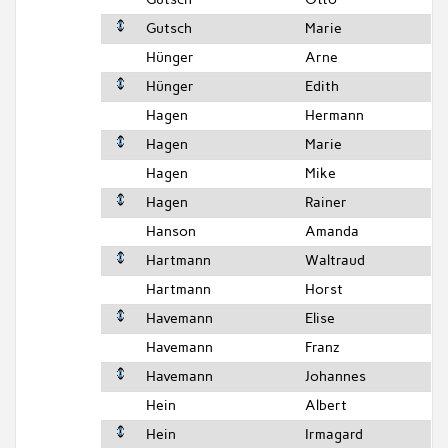
Gutsch
Marie
Hünger
Arne
Hünger
Edith
Hagen
Hermann
Hagen
Marie
Hagen
Mike
Hagen
Rainer
Hanson
Amanda
Hartmann
Waltraud
Hartmann
Horst
Havemann
Elise
Havemann
Franz
Havemann
Johannes
Hein
Albert
Hein
Irmagard