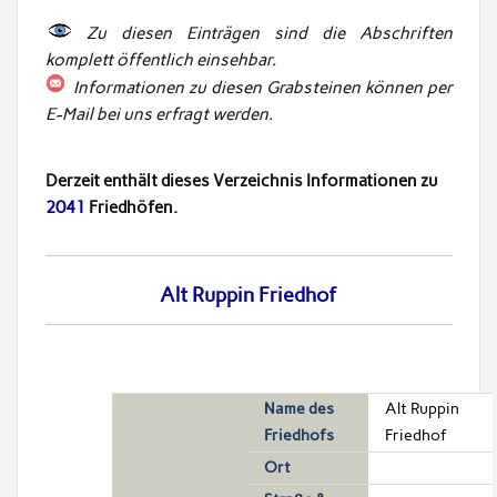
Zu diesen Einträgen sind die Abschriften
komplett öffentlich einsehbar.
Informationen zu diesen Grabsteinen können per
E-Mail bei uns erfragt werden.
Derzeit enthält dieses Verzeichnis Informationen zu
2041
Friedhöfen.
Alt Ruppin Friedhof
Name des
Alt Ruppin
Friedhofs
Friedhof
Ort