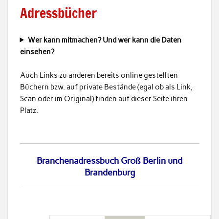
Adressbücher
Wer kann mitmachen? Und wer kann die Daten
einsehen?
Auch Links zu anderen bereits online gestellten
Büchern bzw. auf private Bestände (egal ob als Link,
Scan oder im Original) finden auf dieser Seite ihren
Platz.
Branchenadressbuch Groß Berlin und
Brandenburg