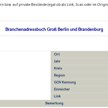
 bzw. auf private Bestände (egal ob als Link, Scan oder im Original
Branchenadressbuch Groß Berlin und Brandenburg
Ort
Jahr
Kreis
Region
GOV Kennung
Einreicher
Link
Bemerkung