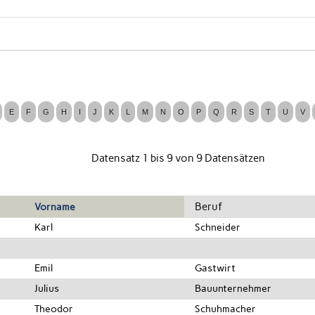
Datensatz 1 bis 9 von 9 Datensätzen
Beruf
Vorname
Karl
Schneider
Emil
Gastwirt
Julius
Bauunternehmer
Theodor
Schuhmacher