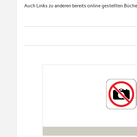
Auch Links zu anderen bereits online gestellten Büchern