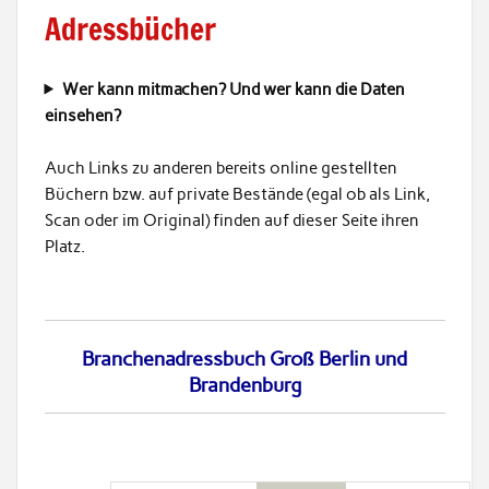
Adressbücher
Wer kann mitmachen? Und wer kann die Daten
einsehen?
Auch Links zu anderen bereits online gestellten
Büchern bzw. auf private Bestände (egal ob als Link,
Scan oder im Original) finden auf dieser Seite ihren
Platz.
Branchenadressbuch Groß Berlin und
Brandenburg