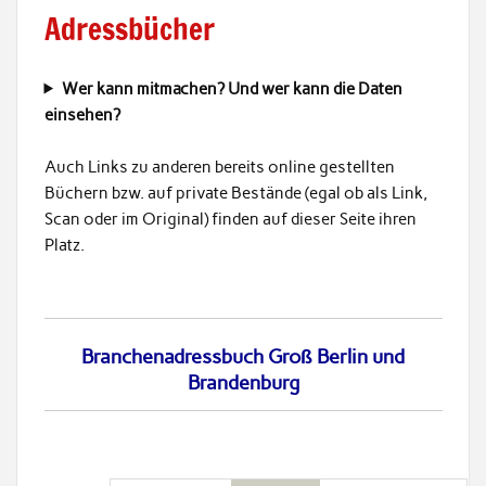
Adressbücher
Wer kann mitmachen? Und wer kann die Daten
einsehen?
Auch Links zu anderen bereits online gestellten
Büchern bzw. auf private Bestände (egal ob als Link,
Scan oder im Original) finden auf dieser Seite ihren
Platz.
Branchenadressbuch Groß Berlin und
Brandenburg