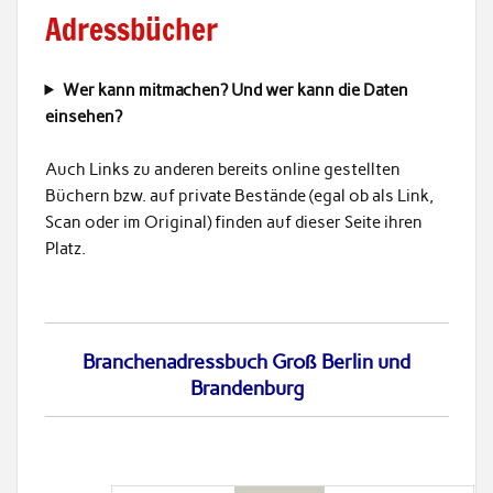
Adressbücher
Wer kann mitmachen? Und wer kann die Daten
einsehen?
Auch Links zu anderen bereits online gestellten
Büchern bzw. auf private Bestände (egal ob als Link,
Scan oder im Original) finden auf dieser Seite ihren
Platz.
Branchenadressbuch Groß Berlin und
Brandenburg