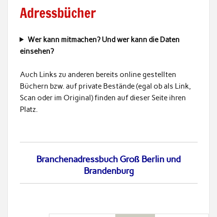
Adressbücher
Wer kann mitmachen? Und wer kann die Daten
einsehen?
Auch Links zu anderen bereits online gestellten
Büchern bzw. auf private Bestände (egal ob als Link,
Scan oder im Original) finden auf dieser Seite ihren
Platz.
Branchenadressbuch Groß Berlin und
Brandenburg