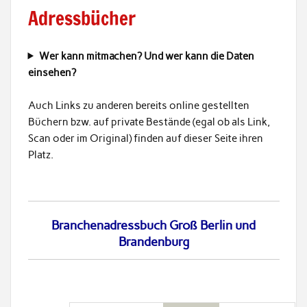
Adressbücher
Wer kann mitmachen? Und wer kann die Daten
einsehen?
Auch Links zu anderen bereits online gestellten
Büchern bzw. auf private Bestände (egal ob als Link,
Scan oder im Original) finden auf dieser Seite ihren
Platz.
Branchenadressbuch Groß Berlin und
Brandenburg