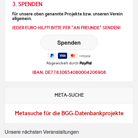
3. SPENDEN
für unsere oben genannte Projekte bzw. unseren Verein
allgemein.
JEDER EURO HILFT! BITTE PER "AN FREUNDE" SENDEN!
Abgewickelt durch
IBAN: DE77830654080004206908
META-SUCHE
Metasuche für die BGG-Datenbankprojekte
Unsere nächsten Veranstaltungen