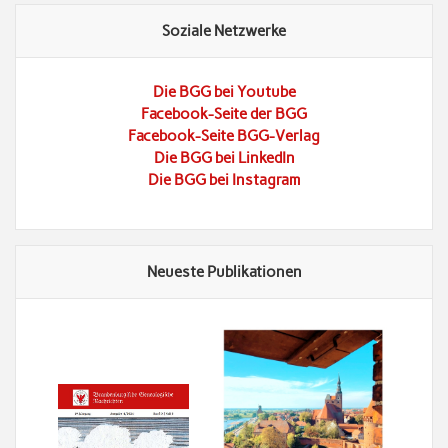
Soziale Netzwerke
Die BGG bei Youtube
Facebook-Seite der BGG
Facebook-Seite BGG-Verlag
Die BGG bei LinkedIn
Die BGG bei Instagram
Neueste Publikationen