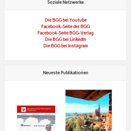
Soziale Netzwerke
Die BGG bei Youtube
Facebook-Seite der BGG
Facebook-Seite BGG-Verlag
Die BGG bei LinkedIn
Die BGG bei Instagram
Neueste Publikationen