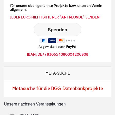
für unsere oben genannte Projekte bzw. unseren Verein
allgemein.
JEDER EURO HILFT! BITTE PER "AN FREUNDE" SENDEN!
Abgewickelt durch
IBAN: DE77830654080004206908
META-SUCHE
Metasuche für die BGG-Datenbankprojekte
Unsere nächsten Veranstaltungen