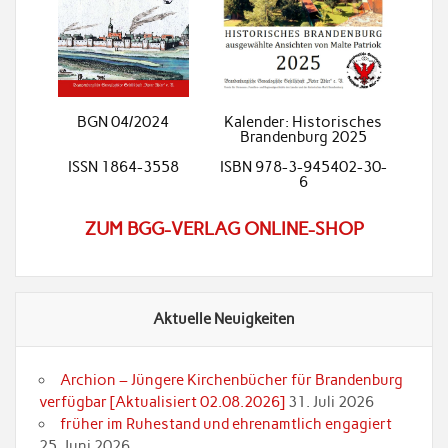
BGN 04/2024
Kalender: Historisches
Brandenburg 2025
ISSN 1864-3558
ISBN 978-3-945402-30-
6
ZUM BGG-VERLAG ONLINE-SHOP
Aktuelle Neuigkeiten
Archion – Jüngere Kirchenbücher für Brandenburg
verfügbar [Aktualisiert 02.08.2026]
31. Juli 2026
früher im Ruhestand und ehrenamtlich engagiert
25. Juni 2026