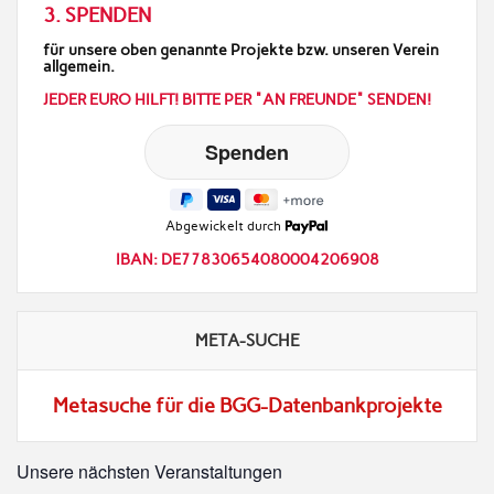
3. SPENDEN
für unsere oben genannte Projekte bzw. unseren Verein
allgemein.
JEDER EURO HILFT! BITTE PER "AN FREUNDE" SENDEN!
Abgewickelt durch
IBAN: DE77830654080004206908
META-SUCHE
Metasuche für die BGG-Datenbankprojekte
Unsere nächsten Veranstaltungen