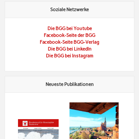
Soziale Netzwerke
Die BGG bei Youtube
Facebook-Seite der BGG
Facebook-Seite BGG-Verlag
Die BGG bei LinkedIn
Die BGG bei Instagram
Neueste Publikationen