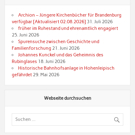
Archion – Jüngere Kirchenbücher für Brandenburg
verfügbar [Aktualisiert 02.08.2026]
31. Juli 2026
früher im Ruhestand und ehrenamtlich engagiert
25. Juni 2026
Spurensuche zwischen Geschichte und
Familienforschung
21. Juni 2026
Johannes Kunckel und das Geheimnis des
Rubinglases
18. Juni 2026
Historische Bahnhofsanlage in Hohenleipisch
gefährdet
29. Mai 2026
Webseite durchsuchen