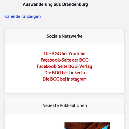
Auswanderung aus Brandenburg
Kalender anzeigen
Soziale Netzwerke
Die BGG bei Youtube
Facebook-Seite der BGG
Facebook-Seite BGG-Verlag
Die BGG bei LinkedIn
Die BGG bei Instagram
Neueste Publikationen