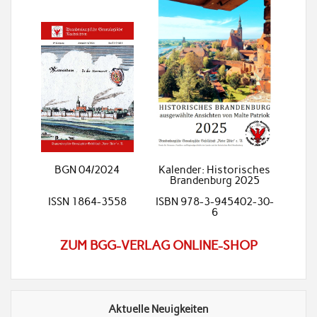
BGN 04/2024
Kalender: Historisches
Brandenburg 2025
ISSN 1864-3558
ISBN 978-3-945402-30-
6
ZUM BGG-VERLAG ONLINE-SHOP
Aktuelle Neuigkeiten