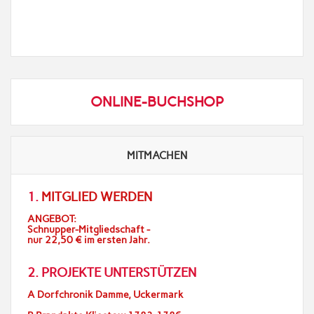
ONLINE-BUCHSHOP
MITMACHEN
1.
MITGLIED WERDEN
ANGEBOT:
Schnupper-Mitgliedschaft -
nur 22,50 € im ersten Jahr.
2. PROJEKTE UNTERSTÜTZEN
A Dorfchronik Damme, Uckermark