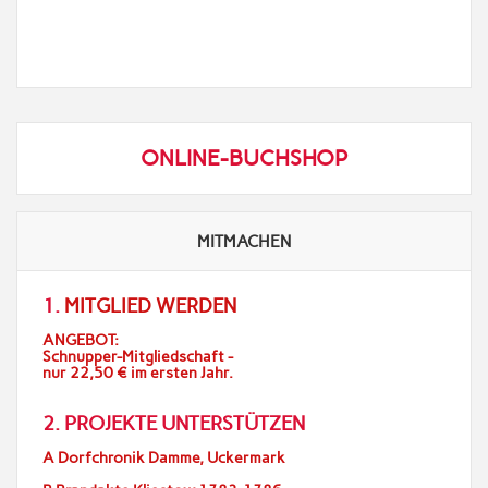
ONLINE-BUCHSHOP
MITMACHEN
1.
MITGLIED WERDEN
ANGEBOT:
Schnupper-Mitgliedschaft -
nur 22,50 € im ersten Jahr.
2. PROJEKTE UNTERSTÜTZEN
A Dorfchronik Damme, Uckermark