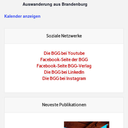
Auswanderung aus Brandenburg
Kalender anzeigen
Soziale Netzwerke
Die BGG bei Youtube
Facebook-Seite der BGG
Facebook-Seite BGG-Verlag
Die BGG bei LinkedIn
Die BGG bei Instagram
Neueste Publikationen