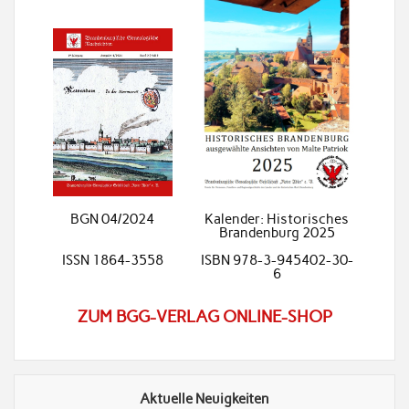
BGN 04/2024
Kalender: Historisches
Brandenburg 2025
ISSN 1864-3558
ISBN 978-3-945402-30-
6
ZUM BGG-VERLAG ONLINE-SHOP
Aktuelle Neuigkeiten