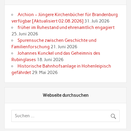
Archion – Jüngere Kirchenbücher für Brandenburg
verfügbar [Aktualisiert 02.08.2026]
31. Juli 2026
früher im Ruhestand und ehrenamtlich engagiert
25. Juni 2026
Spurensuche zwischen Geschichte und
Familienforschung
21. Juni 2026
Johannes Kunckel und das Geheimnis des
Rubinglases
18. Juni 2026
Historische Bahnhofsanlage in Hohenleipisch
gefährdet
29. Mai 2026
Webseite durchsuchen