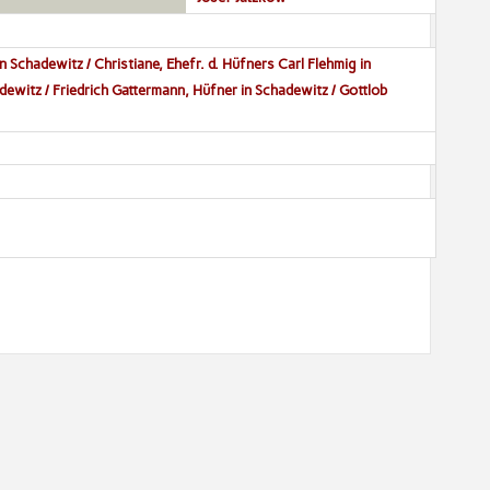
n Schadewitz / Christiane, Ehefr. d. Hüfners Carl Flehmig in
dewitz / Friedrich Gattermann, Hüfner in Schadewitz / Gottlob