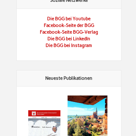
Soziale Netzwerke
Die BGG bei Youtube
Facebook-Seite der BGG
Facebook-Seite BGG-Verlag
Die BGG bei LinkedIn
Die BGG bei Instagram
Neueste Publikationen