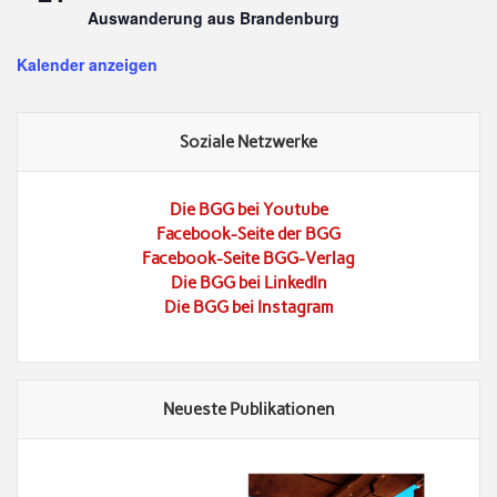
Auswanderung aus Brandenburg
Kalender anzeigen
Soziale Netzwerke
Die BGG bei Youtube
Facebook-Seite der BGG
Facebook-Seite BGG-Verlag
Die BGG bei LinkedIn
Die BGG bei Instagram
Neueste Publikationen