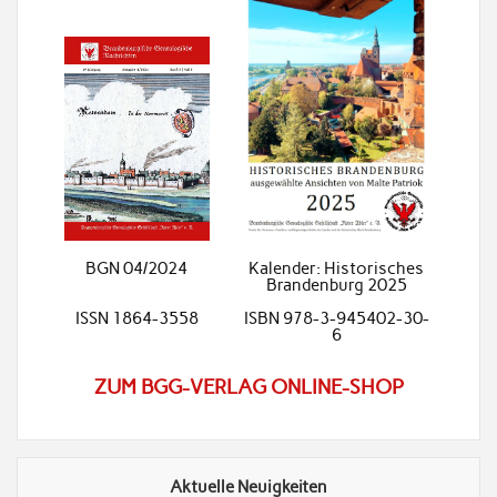
BGN 04/2024
Kalender: Historisches
Brandenburg 2025
ISSN 1864-3558
ISBN 978-3-945402-30-
6
ZUM BGG-VERLAG ONLINE-SHOP
Aktuelle Neuigkeiten