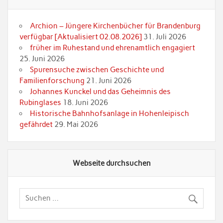
Archion – Jüngere Kirchenbücher für Brandenburg
verfügbar [Aktualisiert 02.08.2026]
31. Juli 2026
früher im Ruhestand und ehrenamtlich engagiert
25. Juni 2026
Spurensuche zwischen Geschichte und
Familienforschung
21. Juni 2026
Johannes Kunckel und das Geheimnis des
Rubinglases
18. Juni 2026
Historische Bahnhofsanlage in Hohenleipisch
gefährdet
29. Mai 2026
Webseite durchsuchen