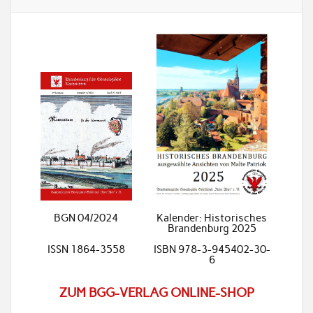
BGN 04/2024
Kalender: Historisches
Brandenburg 2025
ISSN 1864-3558
ISBN 978-3-945402-30-
6
ZUM BGG-VERLAG ONLINE-SHOP