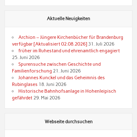
Aktuelle Neuigkeiten
Archion – Jüngere Kirchenbücher für Brandenburg
verfügbar [Aktualisiert 02.08.2026]
31. Juli 2026
früher im Ruhestand und ehrenamtlich engagiert
25. Juni 2026
Spurensuche zwischen Geschichte und
Familienforschung
21. Juni 2026
Johannes Kunckel und das Geheimnis des
Rubinglases
18. Juni 2026
Historische Bahnhofsanlage in Hohenleipisch
gefährdet
29. Mai 2026
Webseite durchsuchen