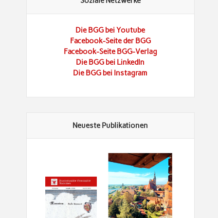
Soziale Netzwerke
Die BGG bei Youtube
Facebook-Seite der BGG
Facebook-Seite BGG-Verlag
Die BGG bei LinkedIn
Die BGG bei Instagram
Neueste Publikationen