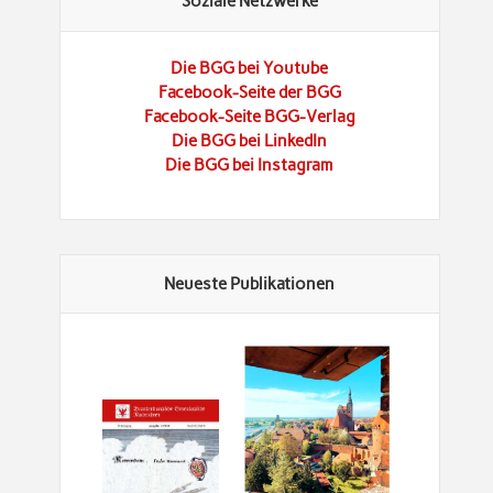
Soziale Netzwerke
Die BGG bei Youtube
Facebook-Seite der BGG
Facebook-Seite BGG-Verlag
Die BGG bei LinkedIn
Die BGG bei Instagram
Neueste Publikationen