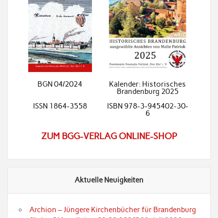
BGN 04/2024
Kalender: Historisches
Brandenburg 2025
ISSN 1864-3558
ISBN 978-3-945402-30-
6
ZUM BGG-VERLAG ONLINE-SHOP
Aktuelle Neuigkeiten
Archion – Jüngere Kirchenbücher für Brandenburg