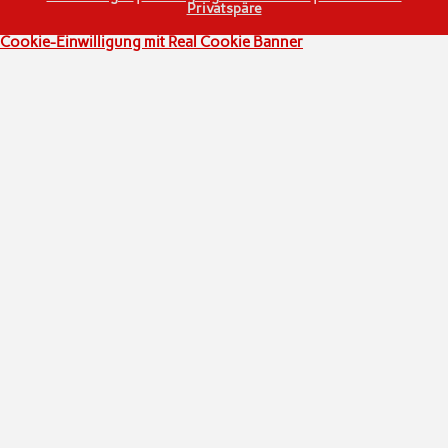
Privatspäre
Cookie-Einwilligung mit Real Cookie Banner