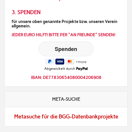
3. SPENDEN
für unsere oben genannte Projekte bzw. unseren Verein
allgemein.
JEDER EURO HILFT! BITTE PER "AN FREUNDE" SENDEN!
Abgewickelt durch
IBAN: DE77830654080004206908
META-SUCHE
Metasuche für die BGG-Datenbankprojekte