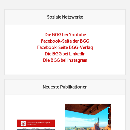
Soziale Netzwerke
Die BGG bei Youtube
Facebook-Seite der BGG
Facebook-Seite BGG-Verlag
Die BGG bei LinkedIn
Die BGG bei Instagram
Neueste Publikationen