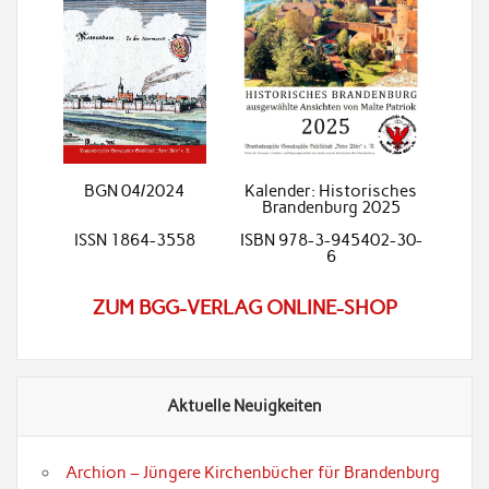
BGN 04/2024
Kalender: Historisches
Brandenburg 2025
ISSN 1864-3558
ISBN 978-3-945402-30-
6
ZUM BGG-VERLAG ONLINE-SHOP
Aktuelle Neuigkeiten
Archion – Jüngere Kirchenbücher für Brandenburg