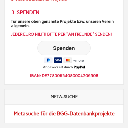
3. SPENDEN
für unsere oben genannte Projekte bzw. unseren Verein
allgemein.
JEDER EURO HILFT! BITTE PER "AN FREUNDE" SENDEN!
Abgewickelt durch
IBAN: DE77830654080004206908
META-SUCHE
Metasuche für die BGG-Datenbankprojekte