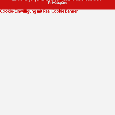
Privatspäre
Cookie-Einwilligung mit Real Cookie Banner