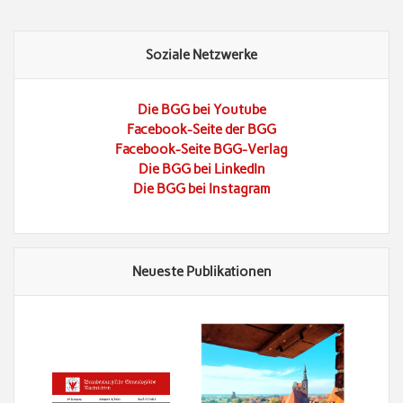
Soziale Netzwerke
Die BGG bei Youtube
Facebook-Seite der BGG
Facebook-Seite BGG-Verlag
Die BGG bei LinkedIn
Die BGG bei Instagram
Neueste Publikationen