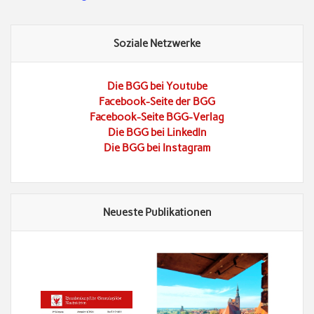
Soziale Netzwerke
Die BGG bei Youtube
Facebook-Seite der BGG
Facebook-Seite BGG-Verlag
Die BGG bei LinkedIn
Die BGG bei Instagram
Neueste Publikationen