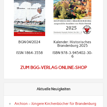
BGN 04/2024
Kalender: Historisches
Brandenburg 2025
ISSN 1864-3558
ISBN 978-3-945402-30-
6
ZUM BGG-VERLAG ONLINE-SHOP
Aktuelle Neuigkeiten
Archion – Jüngere Kirchenbücher für Brandenburg