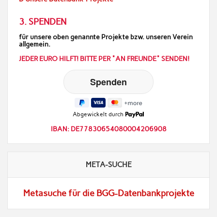
3. SPENDEN
für unsere oben genannte Projekte bzw. unseren Verein
allgemein.
JEDER EURO HILFT! BITTE PER "AN FREUNDE" SENDEN!
Abgewickelt durch
IBAN: DE77830654080004206908
META-SUCHE
Metasuche für die BGG-Datenbankprojekte