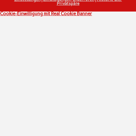
Privatspäre
Cookie-Einwilligung mit Real Cookie Banner