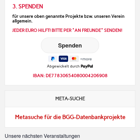
3. SPENDEN
für unsere oben genannte Projekte bzw. unseren Verein
allgemein.
JEDER EURO HILFT! BITTE PER "AN FREUNDE" SENDEN!
Abgewickelt durch
IBAN: DE77830654080004206908
META-SUCHE
Metasuche für die BGG-Datenbankprojekte
Unsere nächsten Veranstaltungen