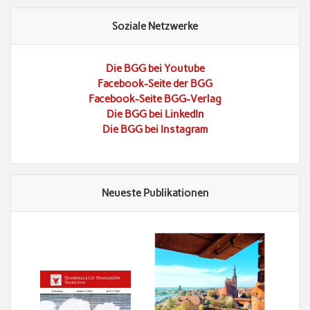
Soziale Netzwerke
Die BGG bei Youtube
Facebook-Seite der BGG
Facebook-Seite BGG-Verlag
Die BGG bei LinkedIn
Die BGG bei Instagram
Neueste Publikationen