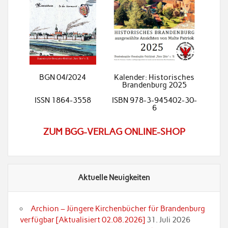
BGN 04/2024
Kalender: Historisches
Brandenburg 2025
ISSN 1864-3558
ISBN 978-3-945402-30-
6
ZUM BGG-VERLAG ONLINE-SHOP
Aktuelle Neuigkeiten
Archion – Jüngere Kirchenbücher für Brandenburg
verfügbar [Aktualisiert 02.08.2026]
31. Juli 2026