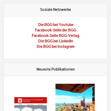
Soziale Netzwerke
Die BGG bei Youtube
Facebook-Seite der BGG
Facebook-Seite BGG-Verlag
Die BGG bei LinkedIn
Die BGG bei Instagram
Neueste Publikationen