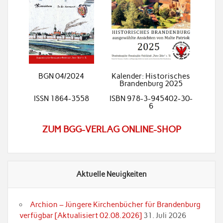
BGN 04/2024
Kalender: Historisches
Brandenburg 2025
ISSN 1864-3558
ISBN 978-3-945402-30-
6
ZUM BGG-VERLAG ONLINE-SHOP
Aktuelle Neuigkeiten
Archion – Jüngere Kirchenbücher für Brandenburg
verfügbar [Aktualisiert 02.08.2026]
31. Juli 2026