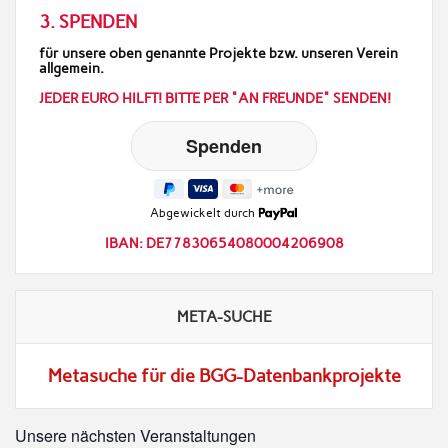
3. SPENDEN
für unsere oben genannte Projekte bzw. unseren Verein
allgemein.
JEDER EURO HILFT! BITTE PER "AN FREUNDE" SENDEN!
Abgewickelt durch
IBAN: DE77830654080004206908
META-SUCHE
Metasuche für die BGG-Datenbankprojekte
Unsere nächsten Veranstaltungen