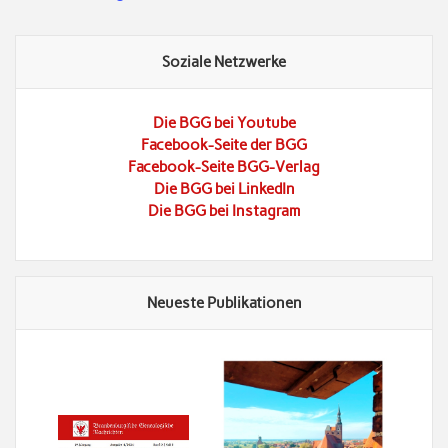
Soziale Netzwerke
Die BGG bei Youtube
Facebook-Seite der BGG
Facebook-Seite BGG-Verlag
Die BGG bei LinkedIn
Die BGG bei Instagram
Neueste Publikationen