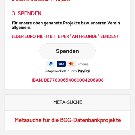
3. SPENDEN
für unsere oben genannte Projekte bzw. unseren Verein
allgemein.
JEDER EURO HILFT! BITTE PER "AN FREUNDE" SENDEN!
Abgewickelt durch
IBAN: DE77830654080004206908
META-SUCHE
Metasuche für die BGG-Datenbankprojekte