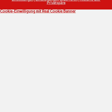
Privatspäre
Cookie-Einwilligung mit Real Cookie Banner