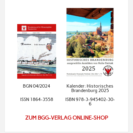
BGN 04/2024
Kalender: Historisches
Brandenburg 2025
ISSN 1864-3558
ISBN 978-3-945402-30-
6
ZUM BGG-VERLAG ONLINE-SHOP