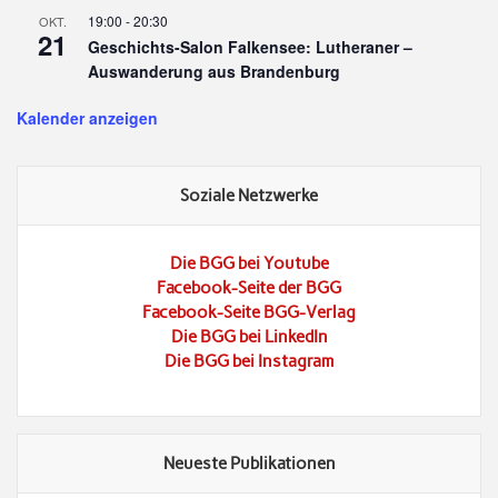
19:00
-
20:30
OKT.
21
Geschichts-Salon Falkensee: Lutheraner –
Auswanderung aus Brandenburg
Kalender anzeigen
Soziale Netzwerke
Die BGG bei Youtube
Facebook-Seite der BGG
Facebook-Seite BGG-Verlag
Die BGG bei LinkedIn
Die BGG bei Instagram
Neueste Publikationen