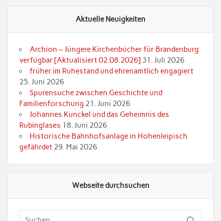
Aktuelle Neuigkeiten
Archion – Jüngere Kirchenbücher für Brandenburg
verfügbar [Aktualisiert 02.08.2026]
31. Juli 2026
früher im Ruhestand und ehrenamtlich engagiert
25. Juni 2026
Spurensuche zwischen Geschichte und
Familienforschung
21. Juni 2026
Johannes Kunckel und das Geheimnis des
Rubinglases
18. Juni 2026
Historische Bahnhofsanlage in Hohenleipisch
gefährdet
29. Mai 2026
Webseite durchsuchen