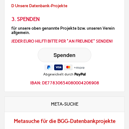
D Unsere Datenbank-Projekte
3. SPENDEN
für unsere oben genannte Projekte bzw. unseren Verein
allgemein.
JEDER EURO HILFT! BITTE PER "AN FREUNDE" SENDEN!
Abgewickelt durch
IBAN: DE77830654080004206908
META-SUCHE
Metasuche für die BGG-Datenbankprojekte