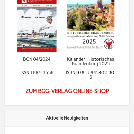
BGN 04/2024
Kalender: Historisches
Brandenburg 2025
ISSN 1864-3558
ISBN 978-3-945402-30-
6
ZUM BGG-VERLAG ONLINE-SHOP
Aktuelle Neuigkeiten