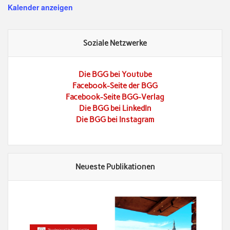
Kalender anzeigen
Soziale Netzwerke
Die BGG bei Youtube
Facebook-Seite der BGG
Facebook-Seite BGG-Verlag
Die BGG bei LinkedIn
Die BGG bei Instagram
Neueste Publikationen