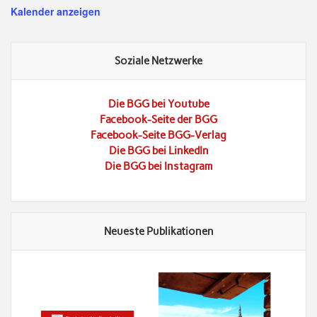
Kalender anzeigen
Soziale Netzwerke
Die BGG bei Youtube
Facebook-Seite der BGG
Facebook-Seite BGG-Verlag
Die BGG bei LinkedIn
Die BGG bei Instagram
Neueste Publikationen