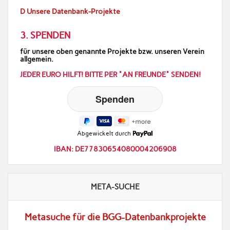
D Unsere Datenbank-Projekte
3. SPENDEN
für unsere oben genannte Projekte bzw. unseren Verein
allgemein.
JEDER EURO HILFT! BITTE PER "AN FREUNDE" SENDEN!
Abgewickelt durch
IBAN: DE77830654080004206908
META-SUCHE
Metasuche für die BGG-Datenbankprojekte