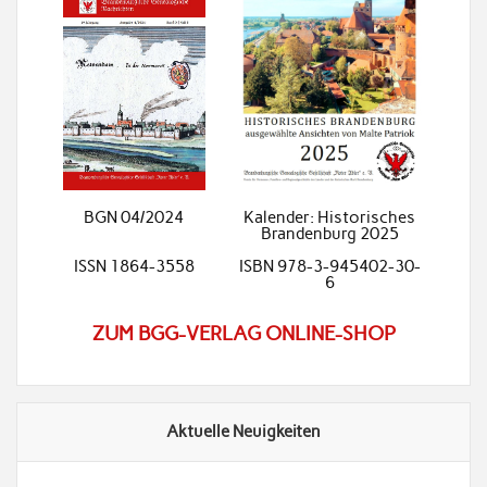
BGN 04/2024
Kalender: Historisches
Brandenburg 2025
ISSN 1864-3558
ISBN 978-3-945402-30-
6
ZUM BGG-VERLAG ONLINE-SHOP
Aktuelle Neuigkeiten