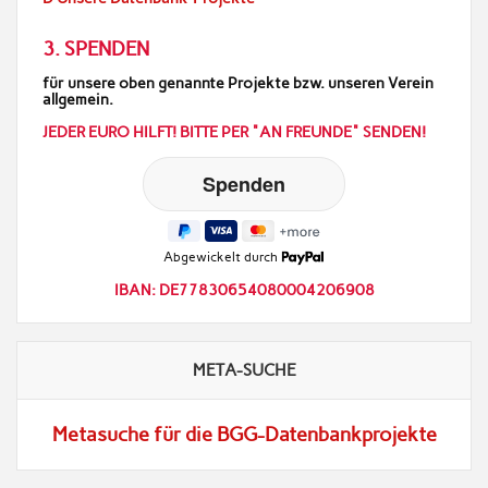
3. SPENDEN
für unsere oben genannte Projekte bzw. unseren Verein
allgemein.
JEDER EURO HILFT! BITTE PER "AN FREUNDE" SENDEN!
Abgewickelt durch
IBAN: DE77830654080004206908
META-SUCHE
Metasuche für die BGG-Datenbankprojekte