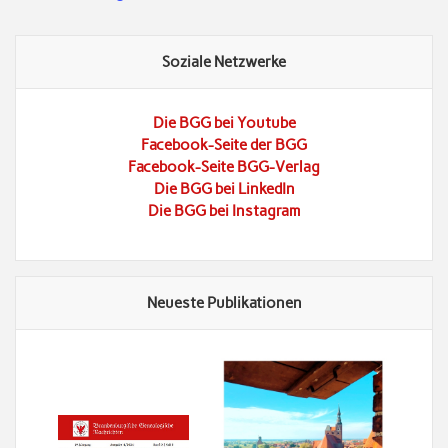
Soziale Netzwerke
Die BGG bei Youtube
Facebook-Seite der BGG
Facebook-Seite BGG-Verlag
Die BGG bei LinkedIn
Die BGG bei Instagram
Neueste Publikationen