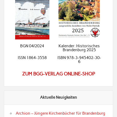
BGN 04/2024
Kalender: Historisches
Brandenburg 2025
ISSN 1864-3558
ISBN 978-3-945402-30-
6
ZUM BGG-VERLAG ONLINE-SHOP
Aktuelle Neuigkeiten
Archion – Jüngere Kirchenbücher für Brandenburg