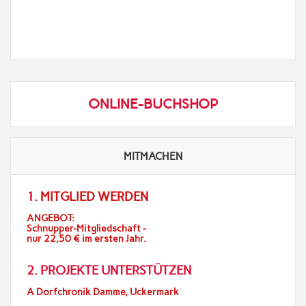
ONLINE-BUCHSHOP
MITMACHEN
1.
MITGLIED WERDEN
ANGEBOT:
Schnupper-Mitgliedschaft -
nur 22,50 € im ersten Jahr.
2. PROJEKTE UNTERSTÜTZEN
A Dorfchronik Damme, Uckermark