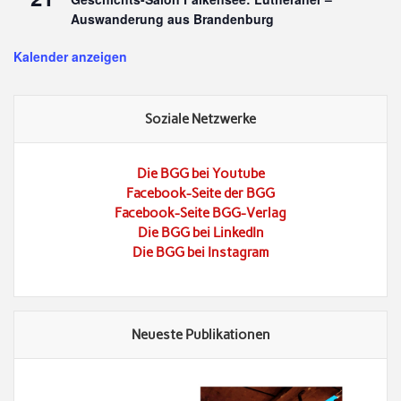
Auswanderung aus Brandenburg
Kalender anzeigen
Soziale Netzwerke
Die BGG bei Youtube
Facebook-Seite der BGG
Facebook-Seite BGG-Verlag
Die BGG bei LinkedIn
Die BGG bei Instagram
Neueste Publikationen