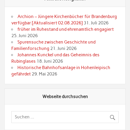
Archion – Jüngere Kirchenbücher für Brandenburg
verfügbar [Aktualisiert 02.08.2026]
31. Juli 2026
früher im Ruhestand und ehrenamtlich engagiert
25. Juni 2026
Spurensuche zwischen Geschichte und
Familienforschung
21. Juni 2026
Johannes Kunckel und das Geheimnis des
Rubinglases
18. Juni 2026
Historische Bahnhofsanlage in Hohenleipisch
gefährdet
29. Mai 2026
Webseite durchsuchen