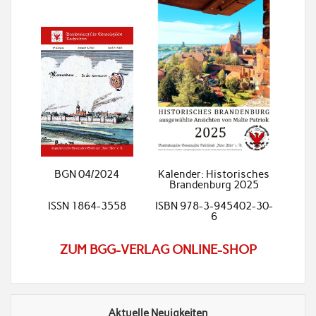
BGN 04/2024
Kalender: Historisches
Brandenburg 2025
ISSN 1864-3558
ISBN 978-3-945402-30-
6
ZUM BGG-VERLAG ONLINE-SHOP
Aktuelle Neuigkeiten