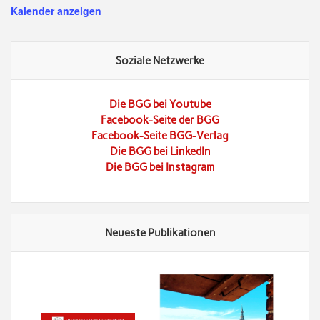
Kalender anzeigen
Soziale Netzwerke
Die BGG bei Youtube
Facebook-Seite der BGG
Facebook-Seite BGG-Verlag
Die BGG bei LinkedIn
Die BGG bei Instagram
Neueste Publikationen