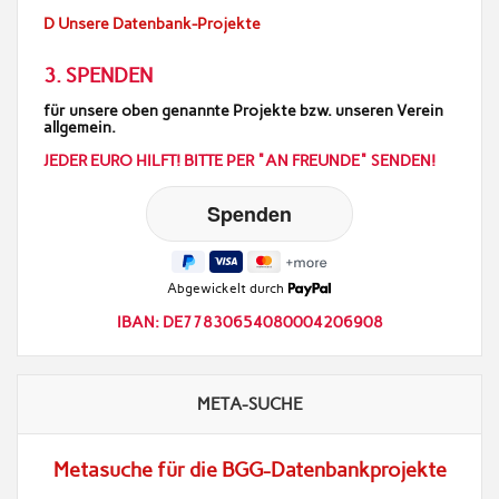
D Unsere Datenbank-Projekte
3. SPENDEN
für unsere oben genannte Projekte bzw. unseren Verein
allgemein.
JEDER EURO HILFT! BITTE PER "AN FREUNDE" SENDEN!
Abgewickelt durch
IBAN: DE77830654080004206908
META-SUCHE
Metasuche für die BGG-Datenbankprojekte