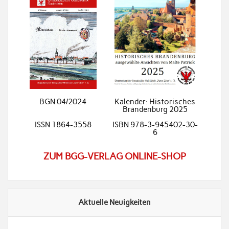
BGN 04/2024
Kalender: Historisches
Brandenburg 2025
ISSN 1864-3558
ISBN 978-3-945402-30-
6
ZUM BGG-VERLAG ONLINE-SHOP
Aktuelle Neuigkeiten