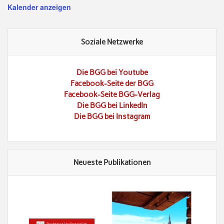
Kalender anzeigen
Soziale Netzwerke
Die BGG bei Youtube
Facebook-Seite der BGG
Facebook-Seite BGG-Verlag
Die BGG bei LinkedIn
Die BGG bei Instagram
Neueste Publikationen