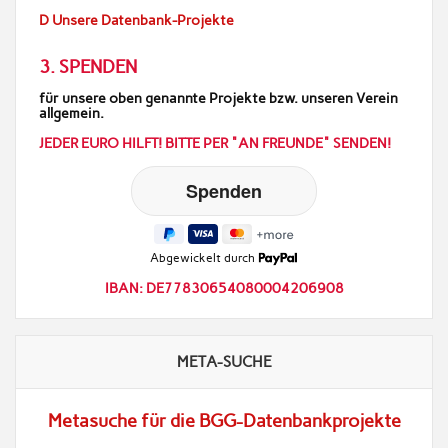
D Unsere Datenbank-Projekte
3. SPENDEN
für unsere oben genannte Projekte bzw. unseren Verein
allgemein.
JEDER EURO HILFT! BITTE PER "AN FREUNDE" SENDEN!
Abgewickelt durch
IBAN: DE77830654080004206908
META-SUCHE
Metasuche für die BGG-Datenbankprojekte