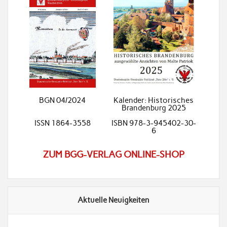
BGN 04/2024
Kalender: Historisches
Brandenburg 2025
ISSN 1864-3558
ISBN 978-3-945402-30-
6
ZUM BGG-VERLAG ONLINE-SHOP
Aktuelle Neuigkeiten