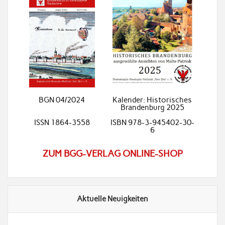
BGN 04/2024
Kalender: Historisches
Brandenburg 2025
ISSN 1864-3558
ISBN 978-3-945402-30-
6
ZUM BGG-VERLAG ONLINE-SHOP
Aktuelle Neuigkeiten