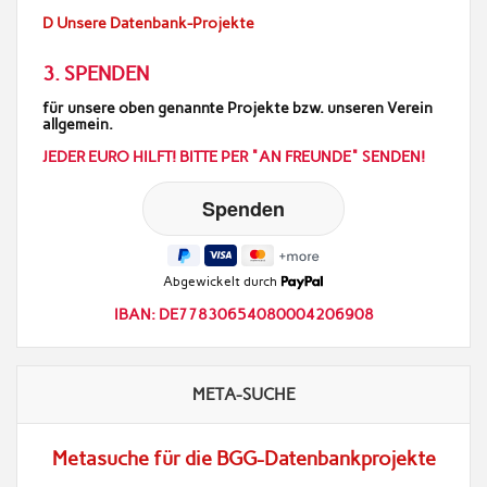
D Unsere Datenbank-Projekte
3. SPENDEN
für unsere oben genannte Projekte bzw. unseren Verein
allgemein.
JEDER EURO HILFT! BITTE PER "AN FREUNDE" SENDEN!
Abgewickelt durch
IBAN: DE77830654080004206908
META-SUCHE
Metasuche für die BGG-Datenbankprojekte