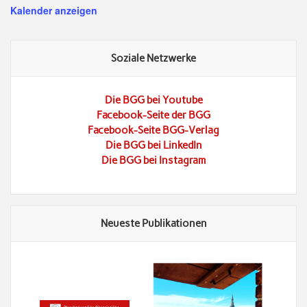
Kalender anzeigen
Soziale Netzwerke
Die BGG bei Youtube
Facebook-Seite der BGG
Facebook-Seite BGG-Verlag
Die BGG bei LinkedIn
Die BGG bei Instagram
Neueste Publikationen