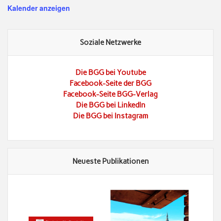
Kalender anzeigen
Soziale Netzwerke
Die BGG bei Youtube
Facebook-Seite der BGG
Facebook-Seite BGG-Verlag
Die BGG bei LinkedIn
Die BGG bei Instagram
Neueste Publikationen