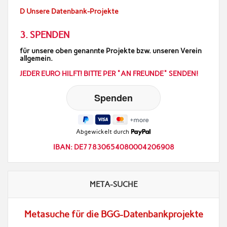
D Unsere Datenbank-Projekte
3. SPENDEN
für unsere oben genannte Projekte bzw. unseren Verein
allgemein.
JEDER EURO HILFT! BITTE PER "AN FREUNDE" SENDEN!
Abgewickelt durch
IBAN: DE77830654080004206908
META-SUCHE
Metasuche für die BGG-Datenbankprojekte