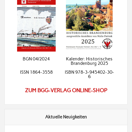
BGN 04/2024
Kalender: Historisches
Brandenburg 2025
ISSN 1864-3558
ISBN 978-3-945402-30-
6
ZUM BGG-VERLAG ONLINE-SHOP
Aktuelle Neuigkeiten