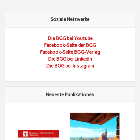
Soziale Netzwerke
Die BGG bei Youtube
Facebook-Seite der BGG
Facebook-Seite BGG-Verlag
Die BGG bei LinkedIn
Die BGG bei Instagram
Neueste Publikationen