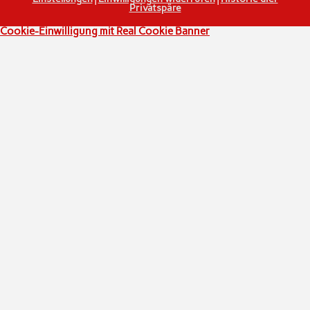
Privatspäre
Cookie-Einwilligung mit Real Cookie Banner