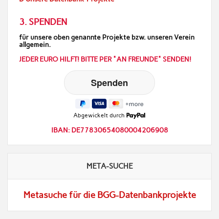
3. SPENDEN
für unsere oben genannte Projekte bzw. unseren Verein
allgemein.
JEDER EURO HILFT! BITTE PER "AN FREUNDE" SENDEN!
Abgewickelt durch
IBAN: DE77830654080004206908
META-SUCHE
Metasuche für die BGG-Datenbankprojekte