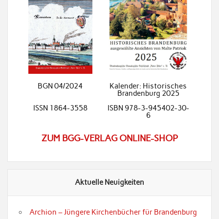
BGN 04/2024
Kalender: Historisches
Brandenburg 2025
ISSN 1864-3558
ISBN 978-3-945402-30-
6
ZUM BGG-VERLAG ONLINE-SHOP
Aktuelle Neuigkeiten
Archion – Jüngere Kirchenbücher für Brandenburg