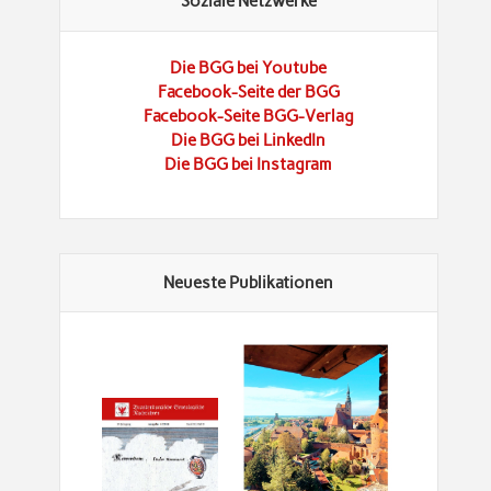
Soziale Netzwerke
Die BGG bei Youtube
Facebook-Seite der BGG
Facebook-Seite BGG-Verlag
Die BGG bei LinkedIn
Die BGG bei Instagram
Neueste Publikationen