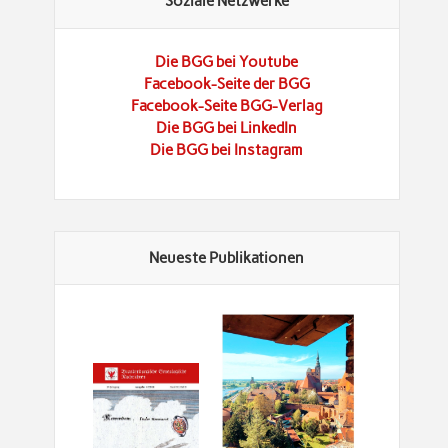
Soziale Netzwerke
Die BGG bei Youtube
Facebook-Seite der BGG
Facebook-Seite BGG-Verlag
Die BGG bei LinkedIn
Die BGG bei Instagram
Neueste Publikationen