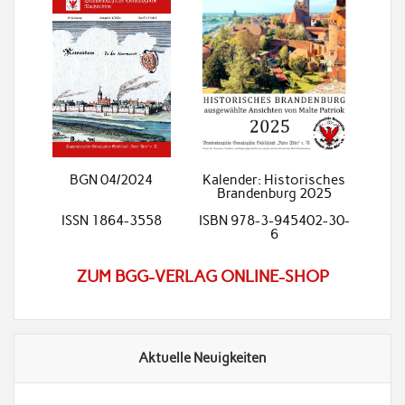
BGN 04/2024
Kalender: Historisches
Brandenburg 2025
ISSN 1864-3558
ISBN 978-3-945402-30-
6
ZUM BGG-VERLAG ONLINE-SHOP
Aktuelle Neuigkeiten