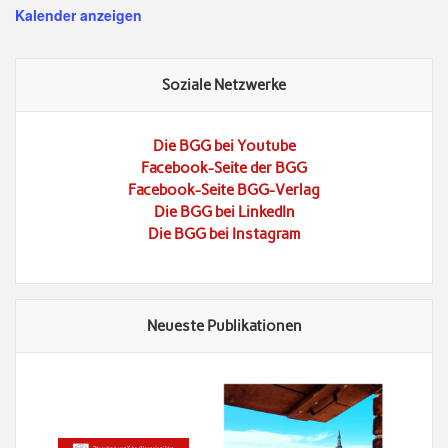
Kalender anzeigen
Soziale Netzwerke
Die BGG bei Youtube
Facebook-Seite der BGG
Facebook-Seite BGG-Verlag
Die BGG bei LinkedIn
Die BGG bei Instagram
Neueste Publikationen