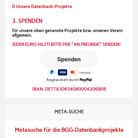
D Unsere Datenbank-Projekte
3. SPENDEN
für unsere oben genannte Projekte bzw. unseren Verein
allgemein.
JEDER EURO HILFT! BITTE PER "AN FREUNDE" SENDEN!
Abgewickelt durch
IBAN: DE77830654080004206908
META-SUCHE
Metasuche für die BGG-Datenbankprojekte