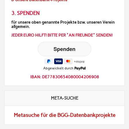
3. SPENDEN
für unsere oben genannte Projekte bzw. unseren Verein
allgemein.
JEDER EURO HILFT! BITTE PER "AN FREUNDE" SENDEN!
Abgewickelt durch
IBAN: DE77830654080004206908
META-SUCHE
Metasuche für die BGG-Datenbankprojekte