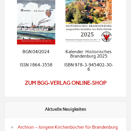
BGN 04/2024
Kalender: Historisches
Brandenburg 2025
ISSN 1864-3558
ISBN 978-3-945402-30-
6
ZUM BGG-VERLAG ONLINE-SHOP
Aktuelle Neuigkeiten
Archion – Jüngere Kirchenbücher für Brandenburg