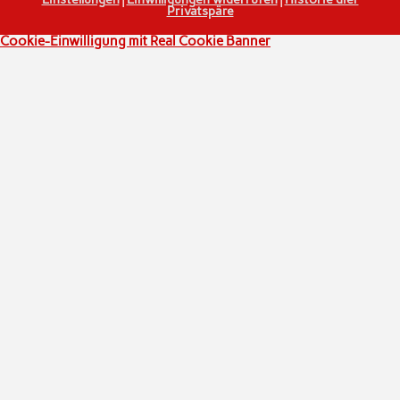
Privatspäre
Cookie-Einwilligung mit Real Cookie Banner