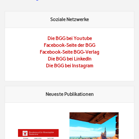
Soziale Netzwerke
Die BGG bei Youtube
Facebook-Seite der BGG
Facebook-Seite BGG-Verlag
Die BGG bei LinkedIn
Die BGG bei Instagram
Neueste Publikationen