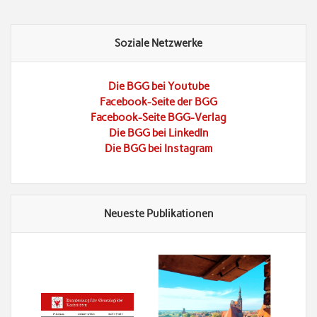
Soziale Netzwerke
Die BGG bei Youtube
Facebook-Seite der BGG
Facebook-Seite BGG-Verlag
Die BGG bei LinkedIn
Die BGG bei Instagram
Neueste Publikationen