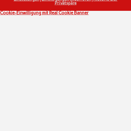
Privatspäre
Cookie-Einwilligung mit Real Cookie Banner