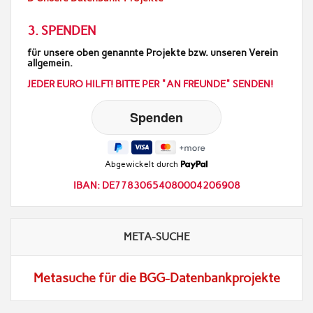
3. SPENDEN
für unsere oben genannte Projekte bzw. unseren Verein
allgemein.
JEDER EURO HILFT! BITTE PER "AN FREUNDE" SENDEN!
Abgewickelt durch
IBAN: DE77830654080004206908
META-SUCHE
Metasuche für die BGG-Datenbankprojekte