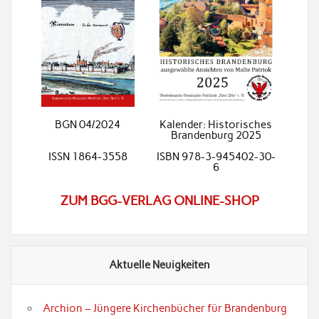
BGN 04/2024
Kalender: Historisches
Brandenburg 2025
ISSN 1864-3558
ISBN 978-3-945402-30-
6
ZUM BGG-VERLAG ONLINE-SHOP
Aktuelle Neuigkeiten
Archion – Jüngere Kirchenbücher für Brandenburg