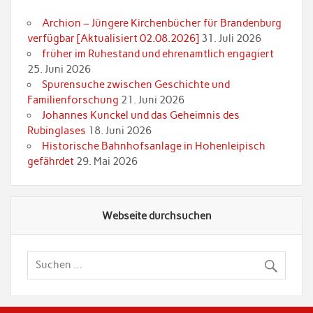
Archion – Jüngere Kirchenbücher für Brandenburg
verfügbar [Aktualisiert 02.08.2026]
31. Juli 2026
früher im Ruhestand und ehrenamtlich engagiert
25. Juni 2026
Spurensuche zwischen Geschichte und
Familienforschung
21. Juni 2026
Johannes Kunckel und das Geheimnis des
Rubinglases
18. Juni 2026
Historische Bahnhofsanlage in Hohenleipisch
gefährdet
29. Mai 2026
Webseite durchsuchen