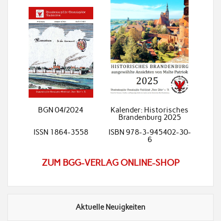
BGN 04/2024
Kalender: Historisches
Brandenburg 2025
ISSN 1864-3558
ISBN 978-3-945402-30-
6
ZUM BGG-VERLAG ONLINE-SHOP
Aktuelle Neuigkeiten