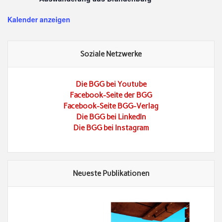
Kalender anzeigen
Soziale Netzwerke
Die BGG bei Youtube
Facebook-Seite der BGG
Facebook-Seite BGG-Verlag
Die BGG bei LinkedIn
Die BGG bei Instagram
Neueste Publikationen