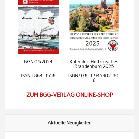
BGN 04/2024
Kalender: Historisches
Brandenburg 2025
ISSN 1864-3558
ISBN 978-3-945402-30-
6
ZUM BGG-VERLAG ONLINE-SHOP
Aktuelle Neuigkeiten