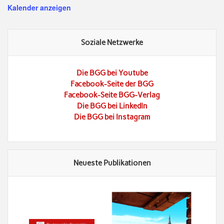
Kalender anzeigen
Soziale Netzwerke
Die BGG bei Youtube
Facebook-Seite der BGG
Facebook-Seite BGG-Verlag
Die BGG bei LinkedIn
Die BGG bei Instagram
Neueste Publikationen