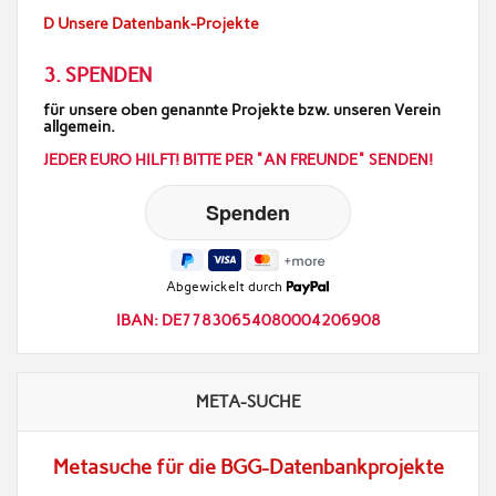
D Unsere Datenbank-Projekte
3. SPENDEN
für unsere oben genannte Projekte bzw. unseren Verein
allgemein.
JEDER EURO HILFT! BITTE PER "AN FREUNDE" SENDEN!
Abgewickelt durch
IBAN: DE77830654080004206908
META-SUCHE
Metasuche für die BGG-Datenbankprojekte