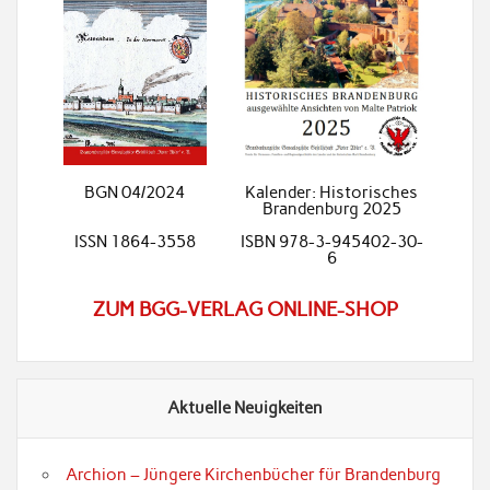
BGN 04/2024
Kalender: Historisches
Brandenburg 2025
ISSN 1864-3558
ISBN 978-3-945402-30-
6
ZUM BGG-VERLAG ONLINE-SHOP
Aktuelle Neuigkeiten
Archion – Jüngere Kirchenbücher für Brandenburg