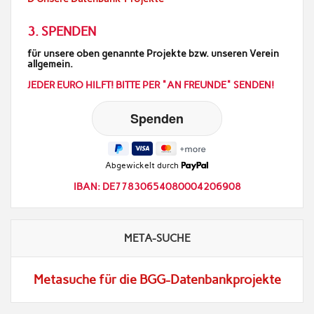
3. SPENDEN
für unsere oben genannte Projekte bzw. unseren Verein
allgemein.
JEDER EURO HILFT! BITTE PER "AN FREUNDE" SENDEN!
Abgewickelt durch
IBAN: DE77830654080004206908
META-SUCHE
Metasuche für die BGG-Datenbankprojekte