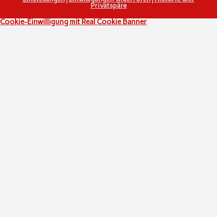
Privatspäre
Cookie-Einwilligung mit Real Cookie Banner