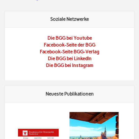
Soziale Netzwerke
Die BGG bei Youtube
Facebook-Seite der BGG
Facebook-Seite BGG-Verlag
Die BGG bei LinkedIn
Die BGG bei Instagram
Neueste Publikationen