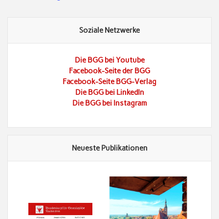
Soziale Netzwerke
Die BGG bei Youtube
Facebook-Seite der BGG
Facebook-Seite BGG-Verlag
Die BGG bei LinkedIn
Die BGG bei Instagram
Neueste Publikationen