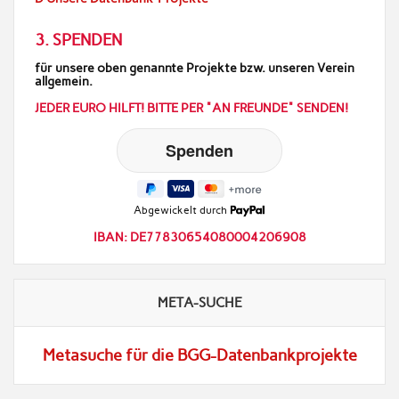
3. SPENDEN
für unsere oben genannte Projekte bzw. unseren Verein
allgemein.
JEDER EURO HILFT! BITTE PER "AN FREUNDE" SENDEN!
Abgewickelt durch
IBAN: DE77830654080004206908
META-SUCHE
Metasuche für die BGG-Datenbankprojekte