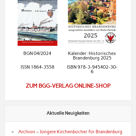
BGN 04/2024
Kalender: Historisches
Brandenburg 2025
ISSN 1864-3558
ISBN 978-3-945402-30-
6
ZUM BGG-VERLAG ONLINE-SHOP
Aktuelle Neuigkeiten
Archion – Jüngere Kirchenbücher für Brandenburg