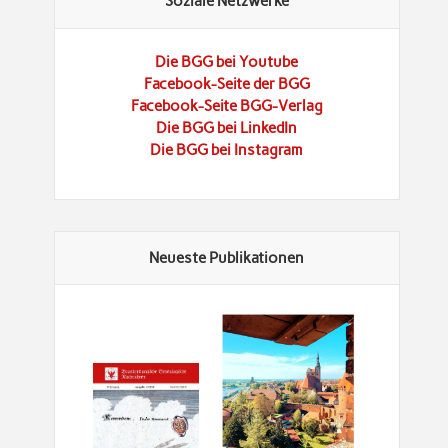
Soziale Netzwerke
Die BGG bei Youtube
Facebook-Seite der BGG
Facebook-Seite BGG-Verlag
Die BGG bei LinkedIn
Die BGG bei Instagram
Neueste Publikationen