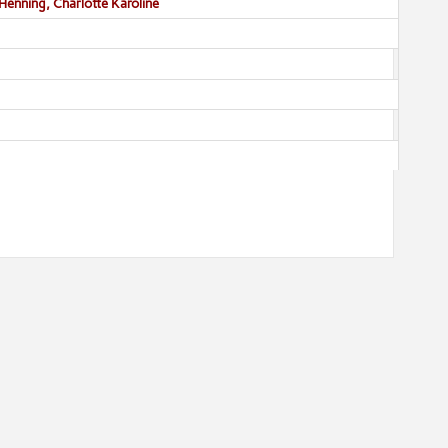
Henning, Charlotte Karoline