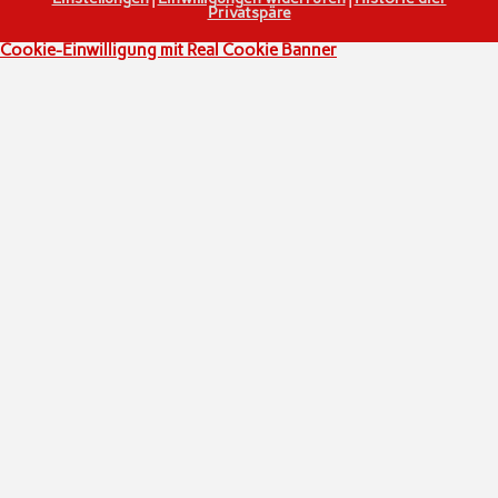
Privatspäre
Cookie-Einwilligung mit Real Cookie Banner