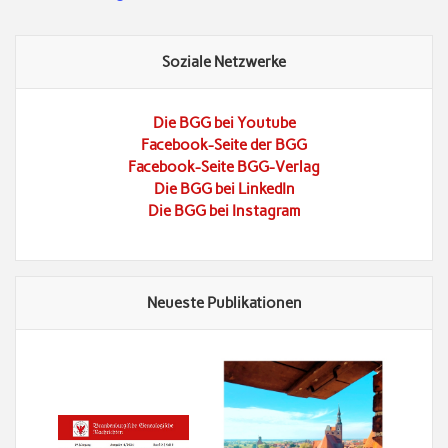
Soziale Netzwerke
Die BGG bei Youtube
Facebook-Seite der BGG
Facebook-Seite BGG-Verlag
Die BGG bei LinkedIn
Die BGG bei Instagram
Neueste Publikationen