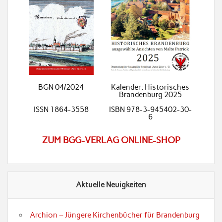
BGN 04/2024
Kalender: Historisches
Brandenburg 2025
ISSN 1864-3558
ISBN 978-3-945402-30-
6
ZUM BGG-VERLAG ONLINE-SHOP
Aktuelle Neuigkeiten
Archion – Jüngere Kirchenbücher für Brandenburg