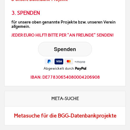
3. SPENDEN
für unsere oben genannte Projekte bzw. unseren Verein
allgemein.
JEDER EURO HILFT! BITTE PER "AN FREUNDE" SENDEN!
Abgewickelt durch
IBAN: DE77830654080004206908
META-SUCHE
Metasuche für die BGG-Datenbankprojekte