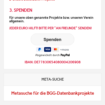
3. SPENDEN
für unsere oben genannte Projekte bzw. unseren Verein
allgemein.
JEDER EURO HILFT! BITTE PER "AN FREUNDE" SENDEN!
Abgewickelt durch
IBAN: DE77830654080004206908
META-SUCHE
Metasuche für die BGG-Datenbankprojekte