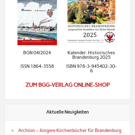
BGN 04/2024
Kalender: Historisches
Brandenburg 2025
ISSN 1864-3558
ISBN 978-3-945402-30-
6
ZUM BGG-VERLAG ONLINE-SHOP
Aktuelle Neuigkeiten
Archion – Jüngere Kirchenbücher für Brandenburg