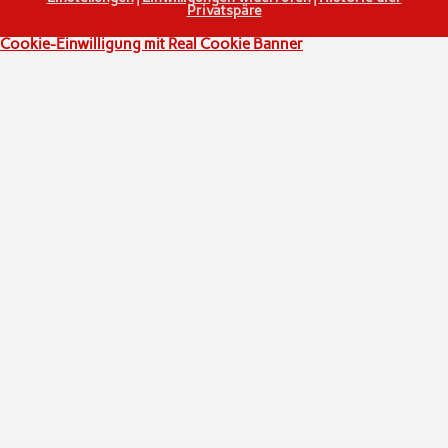
Privatspäre
Cookie-Einwilligung mit Real Cookie Banner