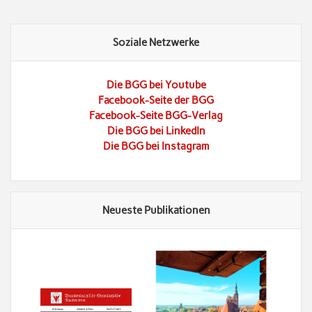
Soziale Netzwerke
Die BGG bei Youtube
Facebook-Seite der BGG
Facebook-Seite BGG-Verlag
Die BGG bei LinkedIn
Die BGG bei Instagram
Neueste Publikationen