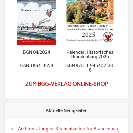
BGN 04/2024
Kalender: Historisches
Brandenburg 2025
ISSN 1864-3558
ISBN 978-3-945402-30-
6
ZUM BGG-VERLAG ONLINE-SHOP
Aktuelle Neuigkeiten
Archion – Jüngere Kirchenbücher für Brandenburg