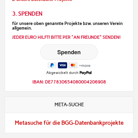
3. SPENDEN
für unsere oben genannte Projekte bzw. unseren Verein
allgemein.
JEDER EURO HILFT! BITTE PER "AN FREUNDE" SENDEN!
Abgewickelt durch
IBAN: DE77830654080004206908
META-SUCHE
Metasuche für die BGG-Datenbankprojekte