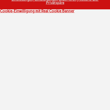
Privatspäre
Cookie-Einwilligung mit Real Cookie Banner