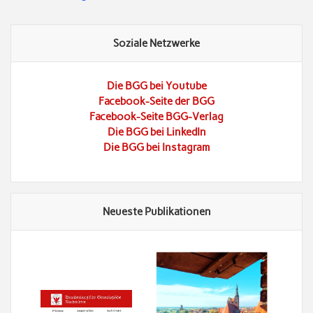
Soziale Netzwerke
Die BGG bei Youtube
Facebook-Seite der BGG
Facebook-Seite BGG-Verlag
Die BGG bei LinkedIn
Die BGG bei Instagram
Neueste Publikationen