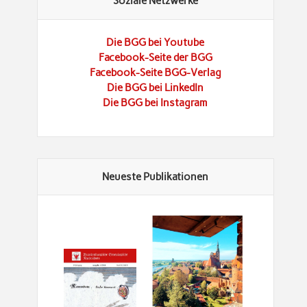
Soziale Netzwerke
Die BGG bei Youtube
Facebook-Seite der BGG
Facebook-Seite BGG-Verlag
Die BGG bei LinkedIn
Die BGG bei Instagram
Neueste Publikationen